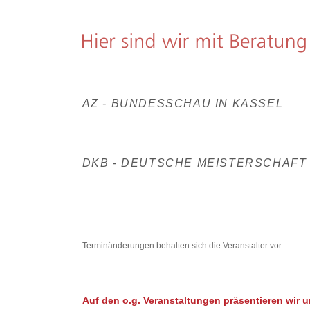
AZ - BUNDESSCHAU IN KASSEL
DKB - DEUTSCHE MEISTERSCHAFT 
Terminänderungen behalten sich die Veranstalter vor.
Auf den o.g. Veranstaltungen präsentieren wir 