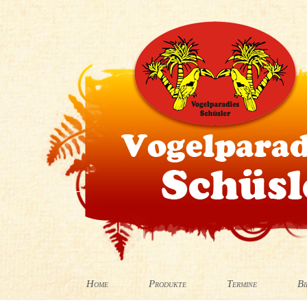
Home
Produkte
Termine
Bi